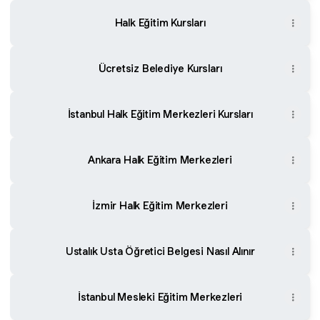
Halk Eğitim Kursları
Ücretsiz Belediye Kursları
İstanbul Halk Eğitim Merkezleri Kursları
Ankara Halk Eğitim Merkezleri
İzmir Halk Eğitim Merkezleri
Ustalık Usta Öğretici Belgesi Nasıl Alınır
İstanbul Mesleki Eğitim Merkezleri