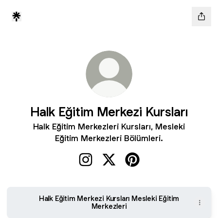
Halk Eğitim Merkezi Kursları
Halk Eğitim Merkezleri Kursları, Mesleki
Eğitim Merkezleri Bölümleri.
Halk Eğitim Merkezi Kursları Instagr
Halk Eğitim Merkezi Kursları X
Halk Eğitim Merkezi Kur
Halk Eğitim Merkezi Kursları Mesleki Eğitim
Merkezleri