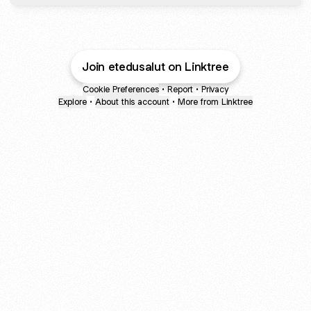
Join etedusalut on Linktree
Cookie Preferences
•
Report
•
Privacy
Explore
•
About this account
•
More from Linktree