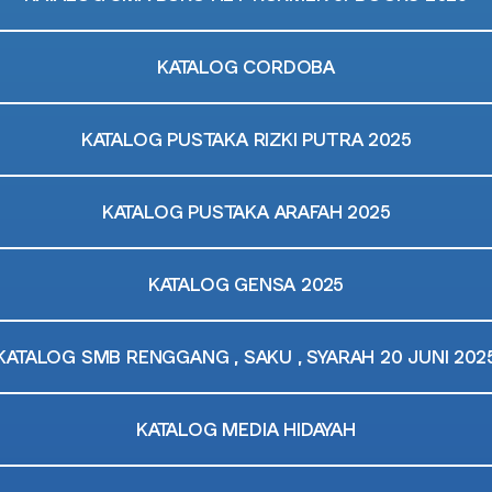
KATALOG CORDOBA
KATALOG PUSTAKA RIZKI PUTRA 2025
KATALOG PUSTAKA ARAFAH 2025
KATALOG GENSA 2025
KATALOG SMB RENGGANG , SAKU , SYARAH 20 JUNI 202
KATALOG MEDIA HIDAYAH