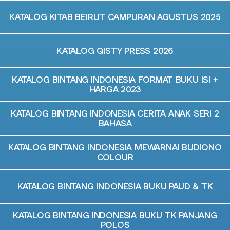
KATALOG KITAB BEIRUT CAMPURAN AGUSTUS 2025
KATALOG QISTY PRESS 2026
KATALOG BINTANG INDONESIA FORMAT BUKU ISI +
HARGA 2023
KATALOG BINTANG INDONESIA CERITA ANAK SERI 2
BAHASA
KATALOG BINTANG INDONESIA MEWARNAI BUDIONO
COLOUR
KATALOG BINTANG INDONESIA BUKU PAUD & TK
KATALOG BINTANG INDONESIA BUKU TK PANJANG
POLOS