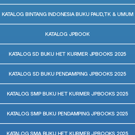
KATALOG BINTANG INDONESIA BUKU PAUD,TK & UMUM
KATALOG JPBOOK
KATALOG SD BUKU HET KURMER JPBOOKS 2025
KATALOG SD BUKU PENDAMPING JPBOOKS 2025
KATALOG SMP BUKU HET KURMER JPBOOKS 2025
KATALOG SMP BUKU PENDAMPING JPBOOKS 2025
KATALOG SMA BUKU HET KURMER JPBOOKS 2025