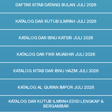
DAFTAR KITAB DATANG BULAN JULI 2026
KATALOG DAR KUTUB ILMIYAH JULI 2026
KATALOG DAR IBNU KATSIR JULI 2026
KATALOG DAR FIKR MUASHIR JULI 2026
KATALOG KITAB DAR IBNU HAZM JULI 2026
KATALOG AL QUR'AN IMPOR JULI 2026
KATALOG DAR KUTUB ILMIYAH EDISI LENGKAP &
BERGAMBAR