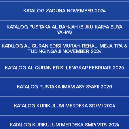
KATALOG ZADUNA NOVEMBER 2024
KATALOG PUSTAKA AL BAHJAH (BUKU KARYA BUYA
YAHYA)
KATALOG AL QURAN EDISI MURAH, REHAL, MEJA TPA &
TUDING NGAJI NOVEMBER 2024
KATALOG AL QURAN EDISI LENGKAP FEBRUARI 2025
KATALOG PUSTAKA IMAM ASY SYAFII 2026
KATALOG KURIKULUM MERDEKA SD/MI 2024
KATALOG KURIKULUM MERDEKA SMP/MTS 2024