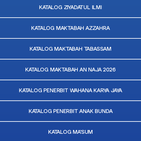
KATALOG ZIYADATUL ILMI
KATALOG MAKTABAH AZZAHRA
KATALOG MAKTABAH TABASSAM
KATALOG MAKTABAH AN NAJA 2026
KATALOG PENERBIT WAHANA KARYA JAYA
KATALOG PENERBIT ANAK BUNDA
KATALOG MA'SUM