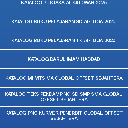
KATALOG PUSTAKA AL QUDWAH 2025
KATALOG BUKU PELAJARAN SD AT-TUQA 2025
KATALOG BUKU PELAJARAN TK AT-TUQA 2025
KATALOG DARUL IMAM HADDAD
KATALOG MI MTS MA GLOBAL OFFSET SEJAHTERA
KATALOG TEKS PENDAMPING SD-SMP-SMA GLOBAL
OFFSET SEJAHTERA
KATALOG PNG KURMER PENERBIT GLOBAL OFFSET
SEJAHTERA