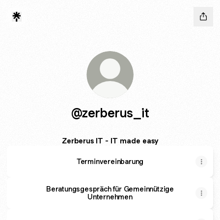
@zerberus_it
Zerberus IT - IT made easy
Terminvereinbarung
Beratungsgespräch für Gemeinnützige
Unternehmen