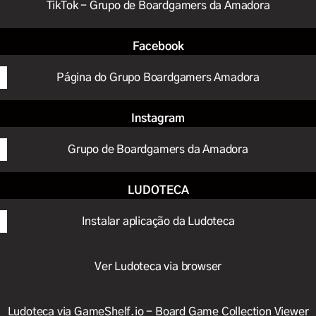
TikTok - Grupo de Boardgamers da Amadora
Facebook
Página do Grupo Boardgamers Amadora
Instagram
Grupo de Boardgamers da Amadora
LUDOTECA
Instalar aplicação da Ludoteca
Ver Ludoteca via browser
Ludoteca via GameShelf.io - Board Game Collection Viewer