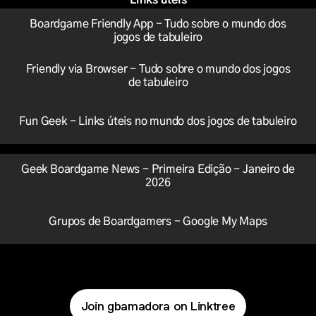
Links úteis
Boardgame Friendly App - Tudo sobre o mundo dos
jogos de tabuleiro
Friendly via Browser - Tudo sobre o mundo dos jogos
de tabuleiro
Fun Geek - Links úteis no mundo dos jogos de tabuleiro
Geek Boardgame News - Primeira Edição - Janeiro de
2026
Grupos de Boardgamers - Google My Maps
Join gbamadora on Linktree