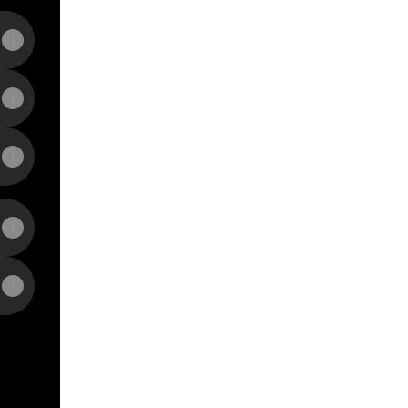
View on mobile