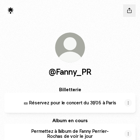
@Fanny_PR
Billetterie
🎫 Réservez pour le concert du 31/05 à Paris
Album en cours
Permettez à l'album de Fanny Perrier-
Rochas de voir le jour