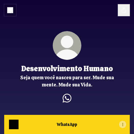
Desenvolvimento Humano
Seja quem você nasceu para ser. Mude sua
mente. Mude sua Vida.
Desenvolvimento Humano Wh
WhatsApp