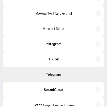
Можеш Тут Підтримати)
Можно і Моно
Instagram
TikTok
Telegram
SoundCloud
Twitch Буде Пізніше Трошки