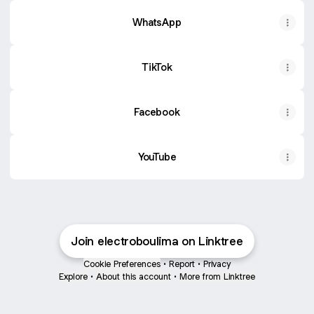
WhatsApp
TikTok
Facebook
YouTube
Join electroboulima on Linktree
Cookie Preferences
•
Report
•
Privacy
Explore
•
About this account
•
More from Linktree