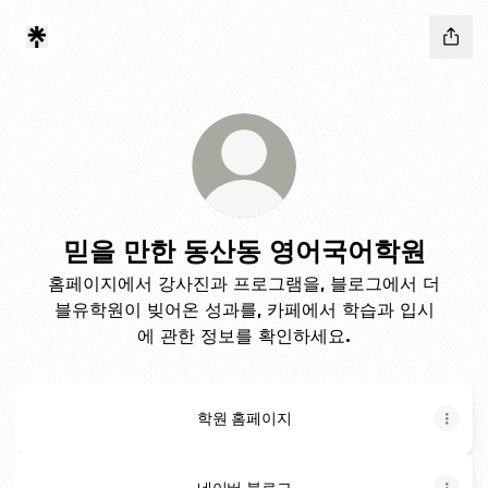
믿을 만한 동산동 영어국어학원
홈페이지에서 강사진과 프로그램을, 블로그에서 더
블유학원이 빚어온 성과를, 카페에서 학습과 입시
에 관한 정보를 확인하세요.
학원 홈페이지
네이버 블로그