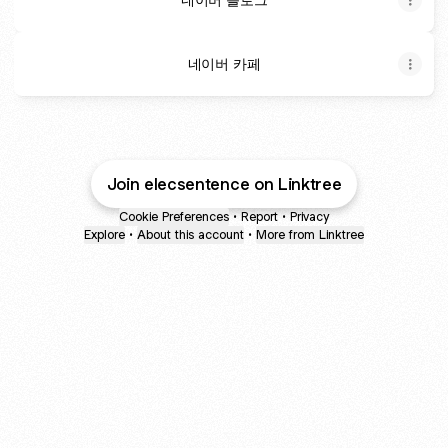
네이버 카페
Join elecsentence on Linktree
Cookie Preferences
•
Report
•
Privacy
Explore
•
About this account
•
More from Linktree