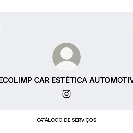
ECOLIMP CAR ESTÉTICA AUTOMOTI
ECOLIMP CAR ESTÉTICA AU
CATÁLOGO DE SERVIÇOS
SA LOCALIZAÇÃO