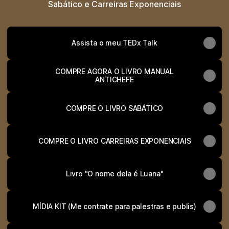
Sabático e Carreiras Exponenciais
Assista o meu TEDx Talk
COMPRE AGORA O LIVRO MANUAL
ANTICHEFE
COMPRE O LIVRO SABÁTICO
COMPRE O LIVRO CARREIRAS EXPONENCIAIS
Livro "O nome dela é Luana"
MÍDIA KIT (Me contrate para palestras e publis)