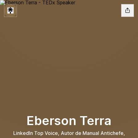
Eberson Terra
LinkedIn Top Voice, Autor de Manual Antichefe,