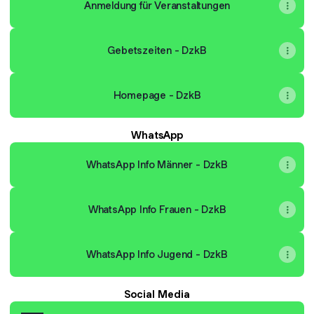
Anmeldung für Veranstaltungen
Gebetszeiten - DzkB
Homepage - DzkB
WhatsApp
WhatsApp Info Männer - DzkB
WhatsApp Info Frauen - DzkB
WhatsApp Info Jugend - DzkB
Social Media