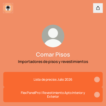
Comar Pisos
Importadores de pisos y revestimientos
Lista de precios Julio 2026
FlexPanelPro | Revestimiento Apto Interior y
Exterior