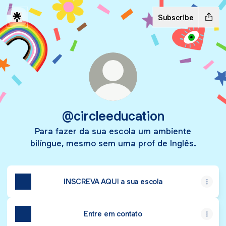
Subscribe
@circleeducation
Para fazer da sua escola um ambiente
bilíngue, mesmo sem uma prof de Inglês.
INSCREVA AQUI a sua escola
Entre em contato