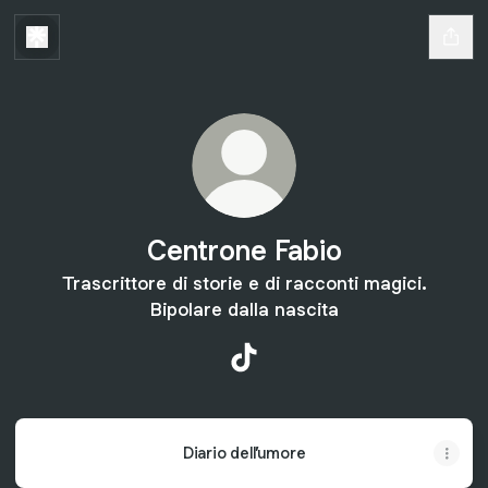
Centrone Fabio
Trascrittore di storie e di racconti magici.
Bipolare dalla nascita
Centrone Fabio TikTok
Diario dell’umore