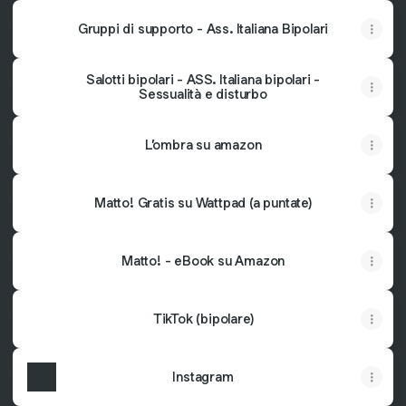
Gruppi di supporto - Ass. Italiana Bipolari
Salotti bipolari - ASS. Italiana bipolari -
Sessualità e disturbo
L’ombra su amazon
Matto! Gratis su Wattpad (a puntate)
Matto! - eBook su Amazon
TikTok (bipolare)
Instagram