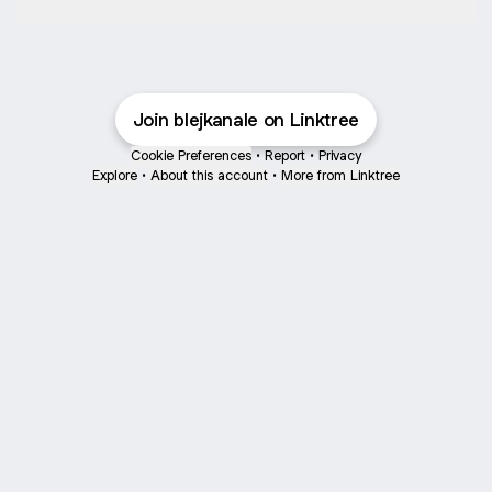
Join blejkanale on Linktree
Cookie Preferences
•
Report
•
Privacy
Explore
•
About this account
•
More from Linktree