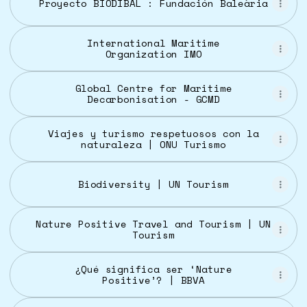
Proyecto BIODIBAL : Fundación Baleària
International Maritime
Organization IMO
Global Centre for Maritime
Decarbonisation - GCMD
Viajes y turismo respetuosos con la
naturaleza | ONU Turismo
Biodiversity | UN Tourism
Nature Positive Travel and Tourism | UN
Tourism
¿Qué significa ser ‘Nature
Positive’? | BBVA