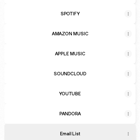
SPOTIFY
AMAZON MUSIC
APPLE MUSIC
SOUNDCLOUD
YOUTUBE
PANDORA
Email List