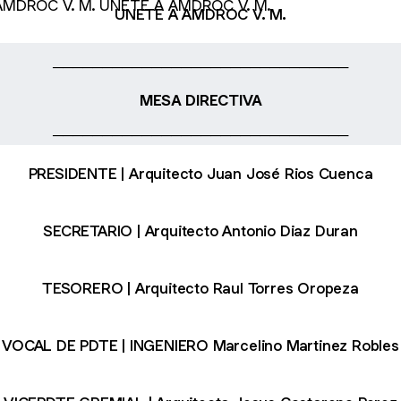
UNETE A AMDROC V. M.
──────────────────────────────
MESA DIRECTIVA
──────────────────────────────
PRESIDENTE | Arquitecto Juan José Rios Cuenca
SECRETARIO | Arquitecto Antonio Diaz Duran
TESORERO | Arquitecto Raul Torres Oropeza
VOCAL DE PDTE | INGENIERO Marcelino Martinez Robles