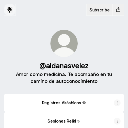
Subscribe
@aldanasvelez
Amor como medicina. Te acompaño en tu
camino de autoconocimiento
Registros Akáshicos 💎
Sesiones Reiki ✨