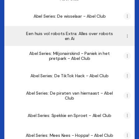
Abel Series: De wisselaar - Abel Club
Een huis vol robots Extra: Alles over robots
en Ai
Abel Series: Miljonairskind - Paniek in het
pretpark - Abel Club
Abel Series: De TikTok Hack - Abel Club
Abel Series: De piraten van hiernaast - Abel
Club
Abel Series: Spekkie en Sproet - Abel Club
Abel Series: Mees Kees - Hoppa! - Abel Club