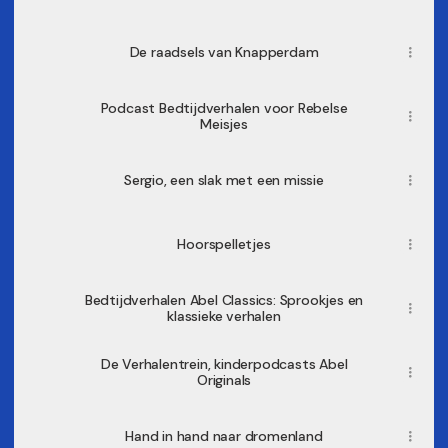
De raadsels van Knapperdam
Podcast Bedtijdverhalen voor Rebelse
Meisjes
Sergio, een slak met een missie
Hoorspelletjes
Bedtijdverhalen Abel Classics: Sprookjes en
klassieke verhalen
De Verhalentrein, kinderpodcasts Abel
Originals
Hand in hand naar dromenland