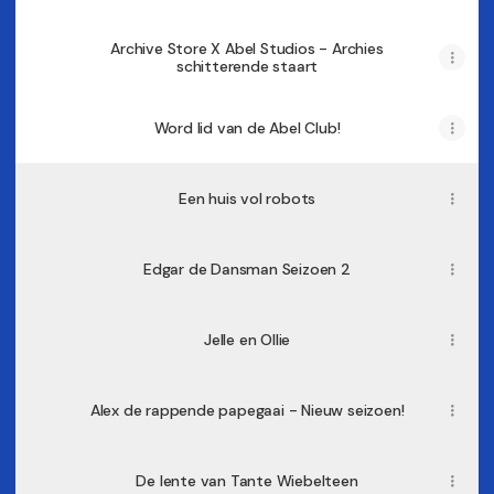
Archive Store X Abel Studios - Archies
schitterende staart
Word lid van de Abel Club!
Een huis vol robots
Edgar de Dansman Seizoen 2
Jelle en Ollie
Alex de rappende papegaai - Nieuw seizoen!
De lente van Tante Wiebelteen