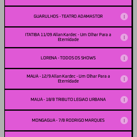
GUARULHOS - TEATRO ADAMASTOR
ITATIBA 11/09 Allan Kardec - Um Olhar Para a
Eternidade
LORENA - TODOS OS SHOWS
MAUÁ - 12/9 Allan Kardec - Um Olhar Para a
Eternidade
MAUÁ - 18/8 TRIBUTO LEGIAO URBANA
MONGAGUÁ - 7/8 RODRIGO MARQUES