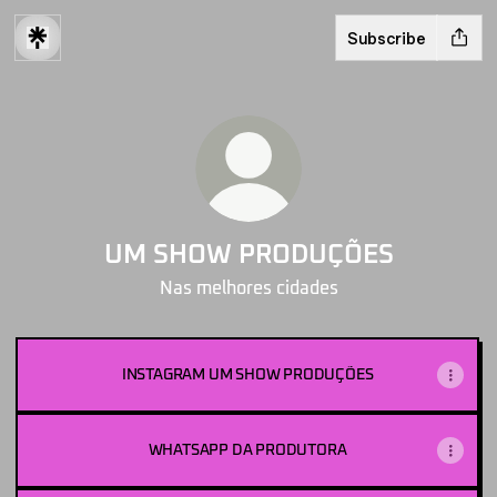
Subscribe
UM SHOW PRODUÇÕES
Nas melhores cidades
INSTAGRAM UM SHOW PRODUÇÕES
WHATSAPP DA PRODUTORA