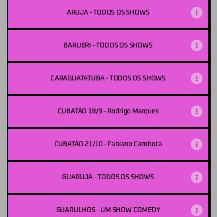
ARUJÁ - TODOS OS SHOWS
BARUERI - TODOS OS SHOWS
CARAGUATATUBA - TODOS OS SHOWS
CUBATÃO 18/9 - Rodrigo Marques
CUBATÃO 21/10 - Fabiano Cambota
GUARUJÁ - TODOS OS SHOWS
GUARULHOS - UM SHOW COMEDY