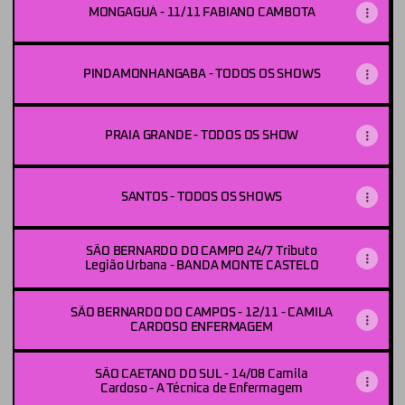
MONGAGUÁ - 11/11 FABIANO CAMBOTA
PINDAMONHANGABA - TODOS OS SHOWS
PRAIA GRANDE - TODOS OS SHOW
SANTOS - TODOS OS SHOWS
SÃO BERNARDO DO CAMPO 24/7 Tributo
Legião Urbana - BANDA MONTE CASTELO
SÃO BERNARDO DO CAMPOS - 12/11 - CAMILA
CARDOSO ENFERMAGEM
SÃO CAETANO DO SUL - 14/08 Camila
Cardoso - A Técnica de Enfermagem