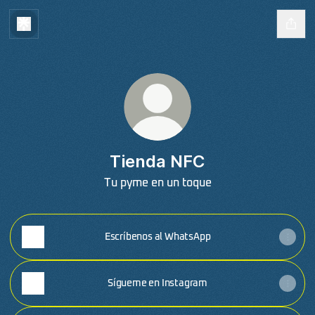
Tienda NFC
Tu pyme en un toque
Escríbenos al WhatsApp
Sígueme en Instagram