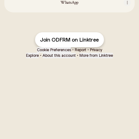
WhatsApp
Join ODFRM on Linktree
Cookie Preferences
•
Report
•
Privacy
Explore
•
About this account
•
More from Linktree