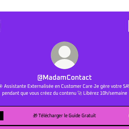
@MadamContact
🎯 Assistante Externalisée en Customer Care Je gère votre SA
pendant que vous créez du contenu 🚀 Libérez 10h/semaine
🎁 Télécharger le Guide Gratuit