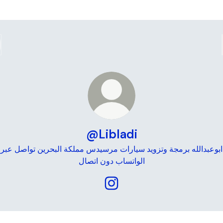
@Libladi
ابوعبدالله برمجة وتزويد سيارات مرسيدس مملكة البحرين تواصل عبر
الواتساب دون اتصال
@Libladi Instagram