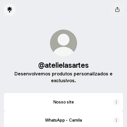
@atelielasartes
Desenvolvemos produtos personalizados e
exclusivos.
Nosso site
WhatsApp - Camila