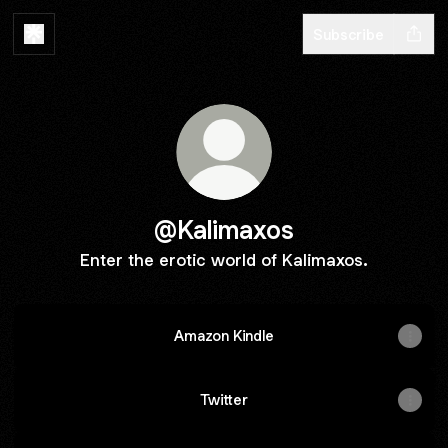
Subscribe
@Kalimaxos
Enter the erotic world of Kalimaxos.
Amazon Kindle
Twitter