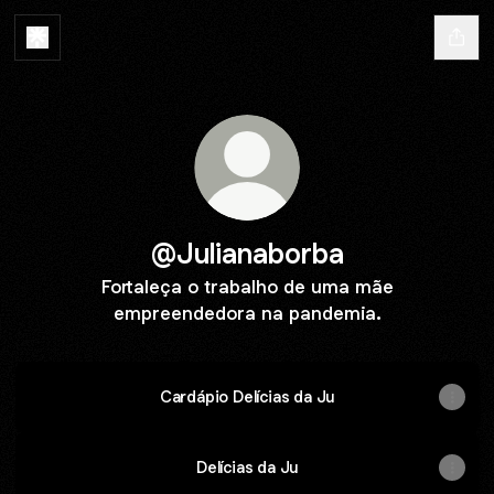
@Julianaborba
Fortaleça o trabalho de uma mãe
empreendedora na pandemia.
Cardápio Delícias da Ju
Delícias da Ju