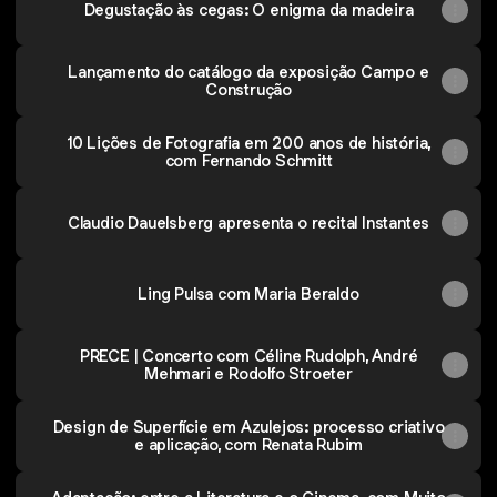
Degustação às cegas: O enigma da madeira
Lançamento do catálogo da exposição Campo e
Construção
10 Lições de Fotografia em 200 anos de história,
com Fernando Schmitt
Claudio Dauelsberg apresenta o recital Instantes
Ling Pulsa com Maria Beraldo
PRECE | Concerto com Céline Rudolph, André
Mehmari e Rodolfo Stroeter
Design de Superfície em Azulejos: processo criativo
e aplicação, com Renata Rubim