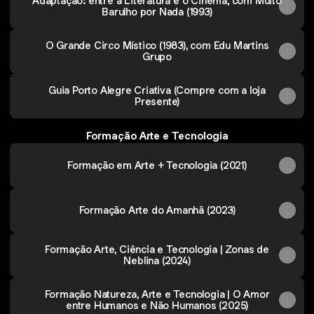
Adaptação: entre a Literatura e o Cinema, com Muito
Barulho por Nada (1993)
O Grande Circo Místico (1983), com Edu Martins
Grupo
Guia Porto Alegre Criativa (Compre com a loja
Presente)
Formação Arte e Tecnologia
Formação em Arte + Tecnologia (2021)
Formação Arte do Amanhã (2023)
Formação Arte, Ciência e Tecnologia | Zonas de
Neblina (2024)
Formação Natureza, Arte e Tecnologia | O Amor
entre Humanos e Não Humanos (2025)