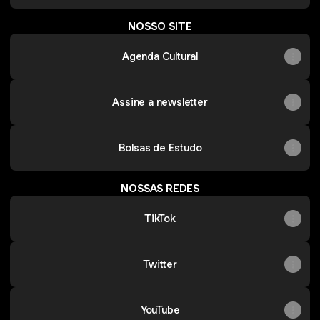
NOSSO SITE
Agenda Cultural
Assine a newsletter
Bolsas de Estudo
NOSSAS REDES
TikTok
Twitter
YouTube