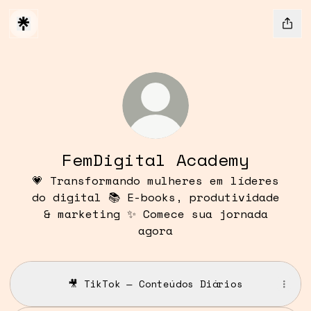
FemDigital Academy
💗 Transformando mulheres em líderes
do digital 📚 E-books, produtividade
& marketing ✨ Comece sua jornada
agora
🎥 TikTok — Conteúdos Diários