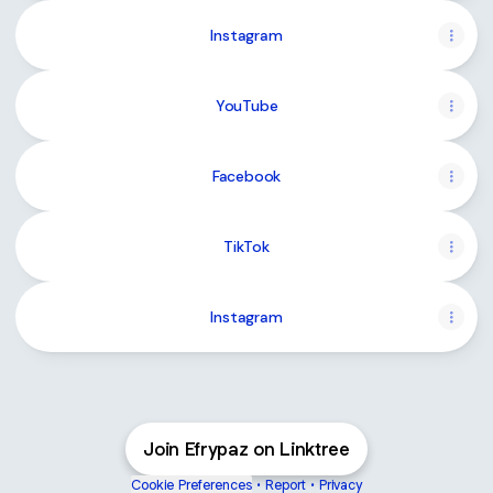
Instagram
YouTube
Facebook
TikTok
Instagram
Join Efrypaz on Linktree
Cookie Preferences
•
Report
•
Privacy