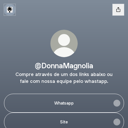
@DonnaMagnolia
Compre através de um dos links abaixo ou
fale com nossa equipe pelo whastapp.
Whatsapp
Site