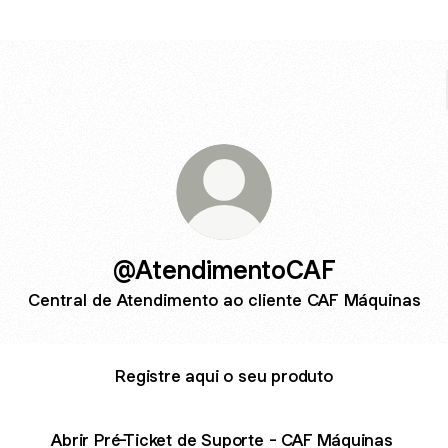
@AtendimentoCAF
Central de Atendimento ao cliente CAF Máquinas
Registre aqui o seu produto
Abrir Pré-Ticket de Suporte - CAF Máquinas