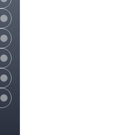
View on mobile