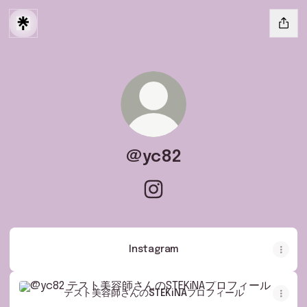
@yc82
@yc82 Instagram
Instagram
テスト美容師さんのSTEKiNAプロフィール
テスト美容師さんのSTEKiNAプロフィール