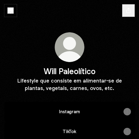
Will Paleolítico
Lifestyle que consiste em alimentar-se de
plantas, vegetais, carnes, ovos, etc.
Instagram
TikTok