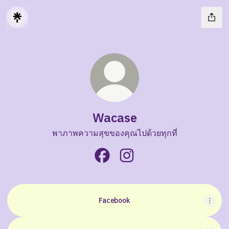
Wacase
พาภาพความสุขของคุณไปด้วยทุกที่
Wacase Facebook
Wacase Instagram
Facebook