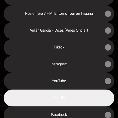
Noviembre 7 - Mi Entorno Tour en Tijuana
Virlán García - Dices (Video Oficial)
TikTok
Instagram
YouTube
Spotify
Facebook