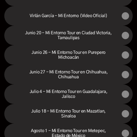
Virlán García - Mi Entorno (Video Oficial)
Junio 20 - Mi Entorno Tour en Ciudad Victoria,
Tamaulipas
Junio 26 - Mi Entorno Tour en Purepero
Michoacán
Junio 27 - Mi Entorno Tour en Chihuahua,
Chihuahua
Julio 4 - Mi Entorno Tour en Guadalajara,
Jalisco
Julio 18 - Mi Entorno Tour en Mazatlan,
Sinaloa
Agosto 1 - Mi Entorno Tour en Metepec,
Estado de México