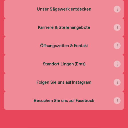
Unser Sägewerk entdecken
Karriere & Stellenangebote
Öffnungszeiten & Kontakt
Standort Lingen (Ems)
Folgen Sie uns auf Instagram
Besuchen Sie uns auf Facebook