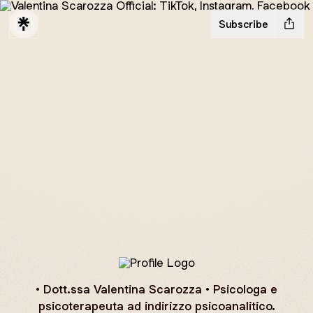
Subscribe
Valentina Scarozza
• Dott.ssa Valentina Scarozza • Psicologa e
psicoterapeuta ad indirizzo psicoanalitico.