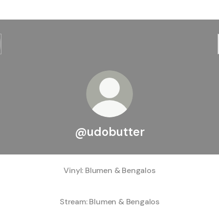
@udobutter
Vinyl: Blumen & Bengalos
Stream: Blumen & Bengalos