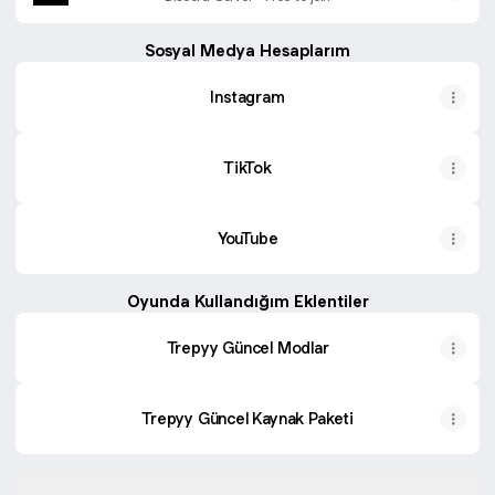
Sosyal Medya Hesaplarım
Instagram
TikTok
YouTube
Oyunda Kullandığım Eklentiler
Trepyy Güncel Modlar
Trepyy Güncel Kaynak Paketi