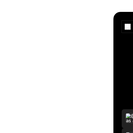
MAPA
MÉTO