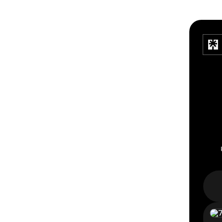
ฝากคร