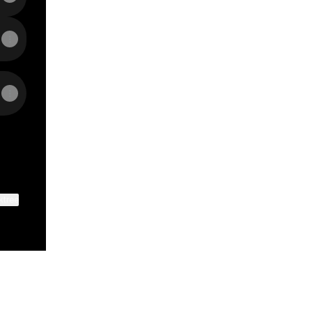
ktree
View on mobile