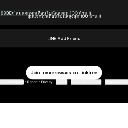
จกทุกเดือนโบนัสสูงสุด 100 ล้าน !!
สุ่มแจกทุกเดือนโบนัสสูงสุด 100 ล้าน !!
LINE Add Friend
Join tomorrowads on Linktree
ie Preferences
•
Report
•
Privacy
•
Explore
•
About this account
•
More from Lin