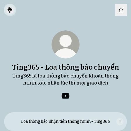
Ting365 - Loa thông báo chuyển
Ting365 là loa thông báo chuyển khoản thông
minh, xác nhận tức thì mọi giao dịch
Ting365 - Loa thông báo ch
Loa thông báo nhận tiền thông minh - Ting365