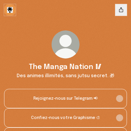
The Manga Nation 🥢
Des animes illimités, sans jutsu secret. 🎁
Rejoignez-nous sur Telegram 📢
Confiez-nous votre Graphisme 🎨