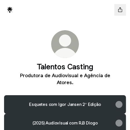
Talentos Casting
Produtora de Audiovisual e Agência de
Atores.
Esquetes com Igor Jansen 2° Edição
(2025) Audiovisual com R.B Diogo