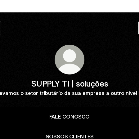
SUPPLY TI | soluções
evamos o setor tributário da sua empresa a outro nível
FALE CONOSCO
NOSSOS CLIENTES